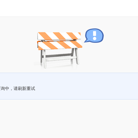
查询中，请刷新重试