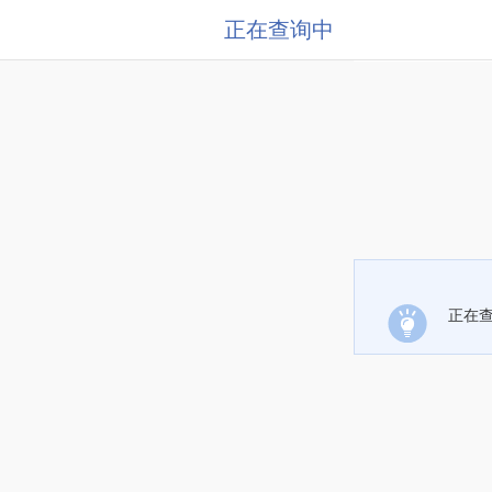
正在查询中
正在