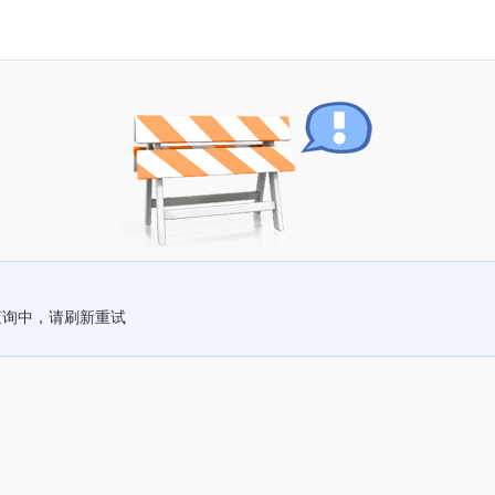
查询中，请刷新重试