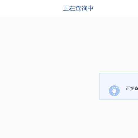
正在查询中
正在