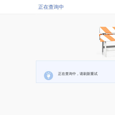
正在查询中
正在查询中，请刷新重试