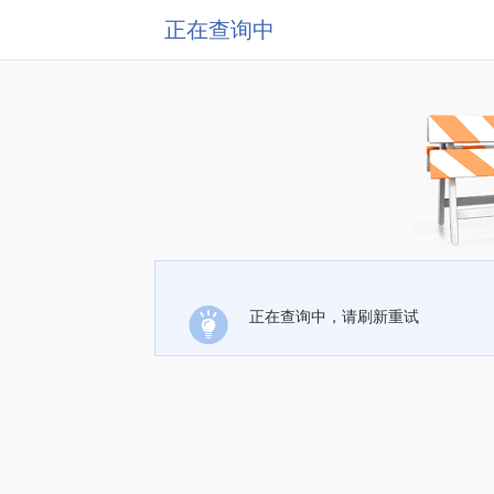
正在查询中
正在查询中，请刷新重试