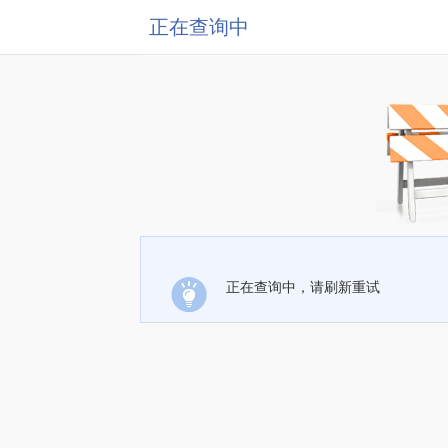
正在查询中
正在查询中，请刷新重试