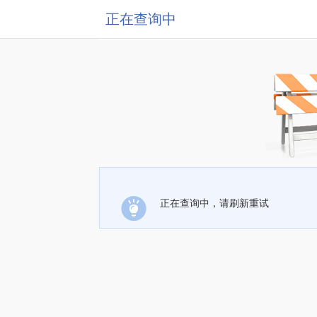
正在查询中
正在查询中，请刷新重试