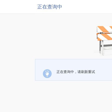
正在查询中
正在查询中，请刷新重试