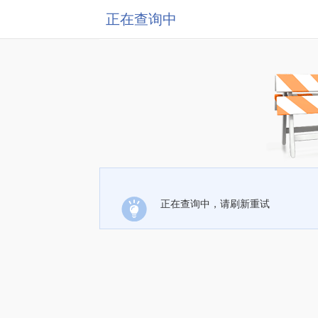
正在查询中
正在查询中，请刷新重试