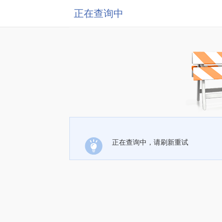
正在查询中
正在查询中，请刷新重试